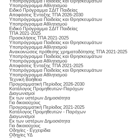
Υποπρόγραμμα Παιδείας και Θρησκευμάτων
Υποπρόγραμμα Αθλητισμού
Ειδικό Πρόγραμμα ΣΔΙΤ Παιδείας
Αποφάσεις Ένταξης ΤΠΑ 2026-2030
Υποπρόγραμμα Παιδείας και Θρησκευμάτων
Υποπρόγραμμα Αθλητισμού
Ειδικό Πρόγραμμα ΣΔΙΤ Παιδείας
ΤΠΑ 2021-2025
Προσκλήσεις ΤΠΑ 2021-2025
Υποπρόγραμμα Παιδείας και Θρησκευμάτων
Υποπρόγραμμα Αθλητισμού
Ανακοινώσεις πρόθεσης χρηματοδότησης ΤΠΑ 2021-2025
Υποπρόγραμμα Παιδείας και Θρησκευμάτων
Υποπρόγραμμα Αθλητισμού
Αποφάσεις Ένταξης ΤΠΑ 2021-2025
Υποπρόγραμμα Παιδείας και Θρησκευμάτων
Υποπρόγραμμα Αθλητισμού
Τεχνική Βοήθεια
Προγραμματική Περίοδος 2026-2030
Κατάλογος Προμηθευτών-Παρόχων
Διαγωνισμοί
Εκ των υστέρων Δημοσιότητα
Για δικαιούχους
Προγραμματική Περίοδος 2021-2025
Κατάλογος Προμηθευτών - Παρόχων
Διαγωνισμοί
Εκ των υστέρων Δημοσιότητα
Για δικαιούχους
Οδηγίες - Εγχειρίδια
Οδηγίες ΥΔ