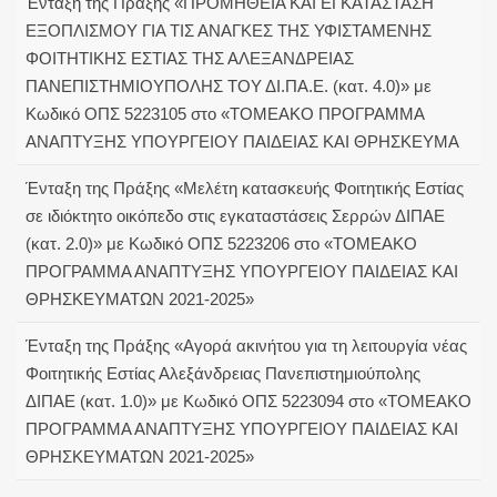
Ένταξη της Πράξης «ΠΡΟΜΗΘΕΙΑ ΚΑΙ ΕΓΚΑΤΑΣΤΑΣΗ
ΕΞΟΠΛΙΣΜΟΥ ΓΙΑ ΤΙΣ ΑΝΑΓΚΕΣ ΤΗΣ ΥΦΙΣΤΑΜΕΝΗΣ
ΦΟΙΤΗΤΙΚΗΣ ΕΣΤΙΑΣ ΤΗΣ ΑΛΕΞΑΝΔΡΕΙΑΣ
ΠΑΝΕΠΙΣΤΗΜΙΟΥΠΟΛΗΣ ΤΟΥ ΔΙ.ΠΑ.Ε. (κατ. 4.0)» με
Κωδικό ΟΠΣ 5223105 στο «ΤΟΜΕΑΚΟ ΠΡΟΓΡΑΜΜΑ
ΑΝΑΠΤΥΞΗΣ ΥΠΟΥΡΓΕΙΟΥ ΠΑΙΔΕΙΑΣ ΚΑΙ ΘΡΗΣΚΕΥΜΑ
Ένταξη της Πράξης «Μελέτη κατασκευής Φοιτητικής Εστίας
σε ιδιόκτητο οικόπεδο στις εγκαταστάσεις Σερρών ΔΙΠΑΕ
(κατ. 2.0)» με Κωδικό ΟΠΣ 5223206 στο «ΤΟΜΕΑΚΟ
ΠΡΟΓΡΑΜΜΑ ΑΝΑΠΤΥΞΗΣ ΥΠΟΥΡΓΕΙΟΥ ΠΑΙΔΕΙΑΣ ΚΑΙ
ΘΡΗΣΚΕΥΜΑΤΩΝ 2021-2025»
Ένταξη της Πράξης «Αγορά ακινήτου για τη λειτουργία νέας
Φοιτητικής Εστίας Αλεξάνδρειας Πανεπιστημιούπολης
ΔΙΠΑΕ (κατ. 1.0)» με Κωδικό ΟΠΣ 5223094 στο «ΤΟΜΕΑΚΟ
ΠΡΟΓΡΑΜΜΑ ΑΝΑΠΤΥΞΗΣ ΥΠΟΥΡΓΕΙΟΥ ΠΑΙΔΕΙΑΣ ΚΑΙ
ΘΡΗΣΚΕΥΜΑΤΩΝ 2021-2025»