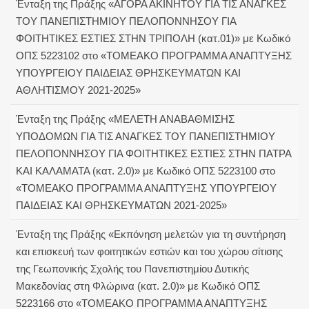
Ένταξη της Πράξης «ΑΓΟΡΑ ΑΚΙΝΗΤΟΥ ΓΙΑ ΤΙΣ ΑΝΑΓΚΕΣ
ΤΟΥ ΠΑΝΕΠΙΣΤΗΜΙΟΥ ΠΕΛΟΠΟΝΝΗΣΟΥ ΓΙΑ
ΦΟΙΤΗΤΙΚΕΣ ΕΣΤΙΕΣ ΣΤΗΝ ΤΡΙΠΟΛΗ (κατ.01)» με Κωδικό
ΟΠΣ 5223102 στο «ΤΟΜΕΑΚΟ ΠΡΟΓΡΑΜΜΑ ΑΝΑΠΤΥΞΗΣ
ΥΠΟΥΡΓΕΙΟΥ ΠΑΙΔΕΙΑΣ ΘΡΗΣΚΕΥΜΑΤΩΝ ΚΑΙ
ΑΘΛΗΤΙΣΜΟΥ 2021-2025»
Ένταξη της Πράξης «ΜΕΛΕΤΗ ΑΝΑΒΑΘΜΙΣΗΣ
ΥΠΟΔΟΜΩΝ ΓΙΑ ΤΙΣ ΑΝΑΓΚΕΣ ΤΟΥ ΠΑΝΕΠΙΣΤΗΜΙΟΥ
ΠΕΛΟΠΟΝΝΗΣΟΥ ΓΙΑ ΦΟΙΤΗΤΙΚΕΣ ΕΣΤΙΕΣ ΣΤΗΝ ΠΑΤΡΑ
ΚΑΙ ΚΑΛΑΜΑΤΑ (κατ. 2.0)» με Κωδικό ΟΠΣ 5223100 στο
«ΤΟΜΕΑΚΟ ΠΡΟΓΡΑΜΜΑ ΑΝΑΠΤΥΞΗΣ ΥΠΟΥΡΓΕΙΟΥ
ΠΑΙΔΕΙΑΣ ΚΑΙ ΘΡΗΣΚΕΥΜΑΤΩΝ 2021-2025»
Ένταξη της Πράξης «Εκπόνηση μελετών για τη συντήρηση
και επισκευή των φοιτητικών εστιών και του χώρου σίτισης
της Γεωπονικής Σχολής του Πανεπιστημίου Δυτικής
Μακεδονίας στη Φλώρινα (κατ. 2.0)» με Κωδικό ΟΠΣ
5223166 στο «ΤΟΜΕΑΚΟ ΠΡΟΓΡΑΜΜΑ ΑΝΑΠΤΥΞΗΣ