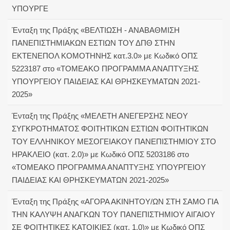
ΥΠΟΥΡΓΕ
Ένταξη της Πράξης «ΒΕΛΤΙΩΣΗ - ΑΝΑΒΑΘΜΙΣΗ
ΠΑΝΕΠΙΣΤΗΜΙΑΚΩΝ ΕΣΤΙΩΝ ΤΟΥ ΔΠΘ ΣΤΗΝ
ΕΚΤΕΝΕΠΟΛ ΚΟΜΟΤΗΝΗΣ κατ.3.0» με Κωδικό ΟΠΣ
5223187 στο «ΤΟΜΕΑΚΟ ΠΡΟΓΡΑΜΜΑ ΑΝΑΠΤΥΞΗΣ
ΥΠΟΥΡΓΕΙΟΥ ΠΑΙΔΕΙΑΣ ΚΑΙ ΘΡΗΣΚΕΥΜΑΤΩΝ 2021-
2025»
Ένταξη της Πράξης «ΜΕΛΕΤΗ ΑΝΕΓΕΡΣΗΣ ΝΕΟΥ
ΣΥΓΚΡΟΤΗΜΑΤΟΣ ΦΟΙΤΗΤΙΚΩΝ ΕΣΤΙΩΝ ΦΟΙΤΗΤΙΚΩΝ
ΤΟΥ ΕΛΛΗΝΙΚΟΥ ΜΕΣΟΓΕΙΑΚΟΥ ΠΑΝΕΠΙΣΤΗΜΙΟΥ ΣΤΟ
ΗΡΑΚΛΕΙΟ (κατ. 2.0)» με Κωδικό ΟΠΣ 5203186 στο
«ΤΟΜΕΑΚΟ ΠΡΟΓΡΑΜΜΑ ΑΝΑΠΤΥΞΗΣ ΥΠΟΥΡΓΕΙΟΥ
ΠΑΙΔΕΙΑΣ ΚΑΙ ΘΡΗΣΚΕΥΜΑΤΩΝ 2021-2025»
Ένταξη της Πράξης «ΑΓΟΡΑ ΑΚΙΝΗΤΟΥ/ΩΝ ΣΤΗ ΣΑΜΟ ΓΙΑ
ΤΗΝ ΚΑΛΥΨΗ ΑΝΑΓΚΩΝ ΤΟΥ ΠΑΝΕΠΙΣΤΗΜΙΟΥ ΑΙΓΑΙΟΥ
ΣΕ ΦΟΙΤΗΤΙΚΕΣ ΚΑΤΟΙΚΙΕΣ (κατ. 1.0)» με Κωδικό ΟΠΣ