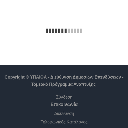
Copyright ©
ΥΠΑΙΘΑ
- Διεύθυνση Δημοσίων Επενδύσεων -
Τομεακό Πρόγραμμα Ανάπτυξης
Σύνδεση
Επικοινωνία
Διεύθυνση
Τηλεφωνικός Κατάλογος