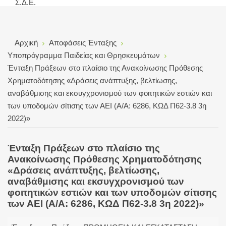
Σ.Δ.Ε.
Αρχική
Αποφάσεις Ένταξης
Υποπρόγραμμα Παιδείας και Θρησκευμάτων
Ένταξη Πράξεων στο πλαίσιο της Ανακοίνωσης Πρόθεσης
Χρηματοδότησης «Δράσεις ανάπτυξης, βελτίωσης,
αναβάθμισης και εκσυγχρονισμού των φοιτητικών εστιών και
των υποδομών σίτισης των ΑΕΙ (Α/Α: 6286, ΚΩΔ Π62-3.8 3η
2022)»
Ένταξη Πράξεων στο πλαίσιο της
Ανακοίνωσης Πρόθεσης Χρηματοδότησης
«Δράσεις ανάπτυξης, βελτίωσης,
αναβάθμισης και εκσυγχρονισμού των
φοιτητικών εστιών και των υποδομών σίτισης
των ΑΕΙ (Α/Α: 6286, ΚΩΔ Π62-3.8 3η 2022)»