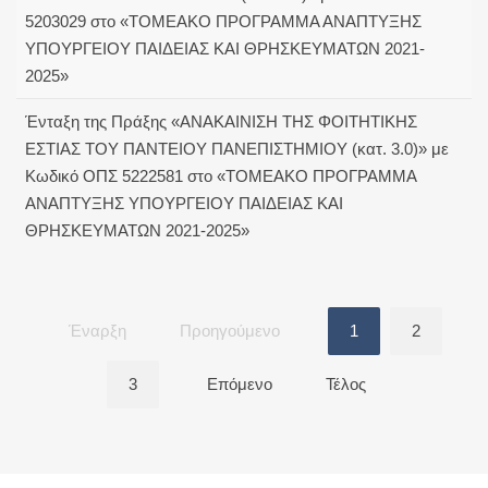
5203029 στο «ΤΟΜΕΑΚΟ ΠΡΟΓΡΑΜΜΑ ΑΝΑΠΤΥΞΗΣ
ΥΠΟΥΡΓΕΙΟΥ ΠΑΙΔΕΙΑΣ ΚΑΙ ΘΡΗΣΚΕΥΜΑΤΩΝ 2021-
2025»
Ένταξη της Πράξης «ΑΝΑΚΑΙΝΙΣΗ ΤΗΣ ΦΟΙΤΗΤΙΚΗΣ
ΕΣΤΙΑΣ ΤΟΥ ΠΑΝΤΕΙΟΥ ΠΑΝΕΠΙΣΤΗΜΙΟΥ (κατ. 3.0)» με
Κωδικό ΟΠΣ 5222581 στο «ΤΟΜΕΑΚΟ ΠΡΟΓΡΑΜΜΑ
ΑΝΑΠΤΥΞΗΣ ΥΠΟΥΡΓΕΙΟΥ ΠΑΙΔΕΙΑΣ ΚΑΙ
ΘΡΗΣΚΕΥΜΑΤΩΝ 2021-2025»
Έναρξη
Προηγούμενο
1
2
3
Επόμενο
Τέλος