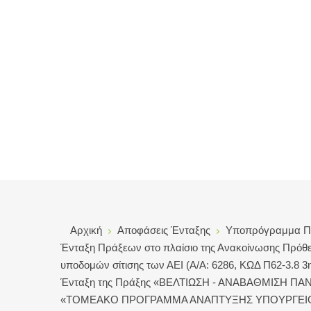
Αρχική
Αποφάσεις Ένταξης
Υποπρόγραμμα Πα
Ένταξη Πράξεων στο πλαίσιο της Ανακοίνωσης Πρόθε
υποδομών σίτισης των ΑΕΙ (Α/Α: 6286, ΚΩΔ Π62-3.8 3
Ένταξη της Πράξης «ΒΕΛΤΙΩΣΗ - ΑΝΑΒΑΘΜΙΣΗ Π
«ΤΟΜΕΑΚΟ ΠΡΟΓΡΑΜΜΑ ΑΝΑΠΤΥΞΗΣ ΥΠΟΥΡΓΕΙΟΥ