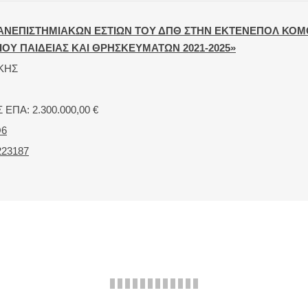
ΠΑΝΕΠΙΣΤΗΜΙΑΚΩΝ ΕΣΤΙΩΝ ΤΟΥ ΔΠΘ ΣΤΗΝ ΕΚΤΕΝΕΠΟΛ ΚΟΜΟΤΗ
Υ ΠΑΙΔΕΙΑΣ ΚΑΙ ΘΡΗΣΚΕΥΜΑΤΩΝ 2021-2025»
ΚΗΣ
ΠΑ: 2.300.000,00 €
Ο6
223187