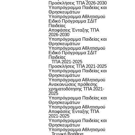
Προσκλήσεις ΤΠΑ 2026-2030
Υποπρόγραμμα Παιδείας και
Θρησκευμάτων
Υποπρόγραμμα Αθλητισμού
Ειδικό Πρόγραμμα ΣΔΙΤ
Παιδείας
Αποφάσεις Ένταξης ΤΠΑ
2026-2030
Υποπρόγραμμα Παιδείας και
Θρησκευμάτων
Υποπρόγραμμα Αθλητισμού
Ειδικό Πρόγραμμα ΣΔΙΤ
Παιδείας
ΤΠΑ 2021-2025
Προσκλήσεις ΤΠΑ 2021-2025
Υποπρόγραμμα Παιδείας και
Θρησκευμάτων
Υποπρόγραμμα Αθλητισμού
Ανακοινώσεις πρόθεσης
χρηματοδότησης ΤΠΑ 2021-
2025
Υποπρόγραμμα Παιδείας και
Θρησκευμάτων
Υποπρόγραμμα Αθλητισμού
Αποφάσεις Ένταξης ΤΠΑ
2021-2025
Υποπρόγραμμα Παιδείας και
Θρησκευμάτων
Υποπρόγραμμα Αθλητισμού
Τεχνική Βοήθεια