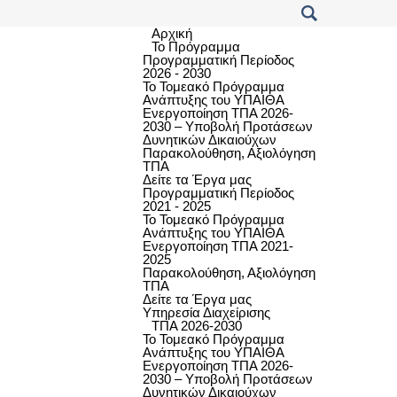
Αρχική
Το Πρόγραμμα
Προγραμματική Περίοδος
2026 - 2030
Το Τομεακό Πρόγραμμα
Ανάπτυξης του ΥΠΑΙΘΑ
Ενεργοποίηση ΤΠΑ 2026-
2030 – Υποβολή Προτάσεων
Δυνητικών Δικαιούχων
Παρακολούθηση, Αξιολόγηση
ΤΠΑ
Δείτε τα Έργα μας
Προγραμματική Περίοδος
2021 - 2025
Το Τομεακό Πρόγραμμα
Ανάπτυξης του ΥΠΑΙΘΑ
Ενεργοποίηση ΤΠΑ 2021-
2025
Παρακολούθηση, Αξιολόγηση
ΤΠΑ
Δείτε τα Έργα μας
Υπηρεσία Διαχείρισης
ΤΠΑ 2026-2030
Το Τομεακό Πρόγραμμα
Ανάπτυξης του ΥΠΑΙΘΑ
Ενεργοποίηση ΤΠΑ 2026-
2030 – Υποβολή Προτάσεων
Δυνητικών Δικαιούχων