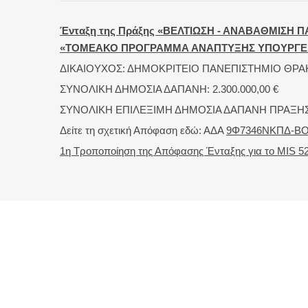
Ένταξη της Πράξης «ΒΕΛΤΙΩΣΗ - ΑΝΑΒΑΘΜΙΣΗ 
«ΤΟΜΕΑΚΟ ΠΡΟΓΡΑΜΜΑ ΑΝΑΠΤΥΞΗΣ ΥΠΟΥΡΓΕΙΟ
ΔΙΚΑΙΟΥΧΟΣ: ΔΗΜΟΚΡΙΤΕΙΟ ΠΑΝΕΠΙΣΤΗΜΙΟ ΘΡΑ
ΣΥΝΟΛΙΚΗ ΔΗΜΟΣΙΑ ΔΑΠΑΝΗ: 2.300.000,00 €
ΣΥΝΟΛΙΚΗ ΕΠΙΛΕΞΙΜΗ ΔΗΜΟΣΙΑ ΔΑΠΑΝΗ ΠΡΑΞΗΣ Ε
Δείτε τη σχετική Απόφαση εδώ: ΑΔΑ
9Φ7346ΝΚΠΔ-Β
1η Τροποποίηση της Απόφασης Ένταξης για το MIS 5