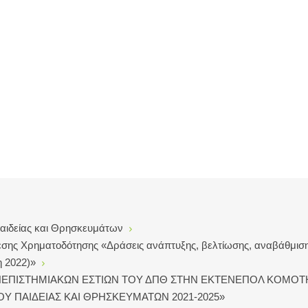
ιδείας και Θρησκευμάτων
σης Χρηματοδότησης «Δράσεις ανάπτυξης, βελτίωσης, αναβάθμισης
η 2022)»
ΑΝΕΠΙΣΤΗΜΙΑΚΩΝ ΕΣΤΙΩΝ ΤΟΥ ΔΠΘ ΣΤΗΝ ΕΚΤΕΝΕΠΟΛ ΚΟΜΟΤΗΝΗΣ
 ΠΑΙΔΕΙΑΣ ΚΑΙ ΘΡΗΣΚΕΥΜΑΤΩΝ 2021-2025»