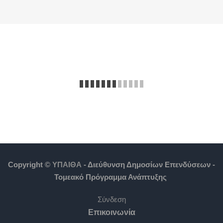
Copyright ©
ΥΠΑΙΘΑ
- Διεύθυνση Δημοσίων Επενδύσεων -
Τομεακό Πρόγραμμα Ανάπτυξης
Σύνδεση
Επικοινωνία