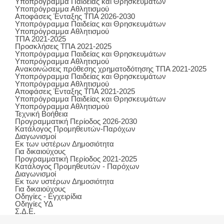
Υποπρόγραμμα Παιδείας και Θρησκευμάτων
Υποπρόγραμμα Αθλητισμού
Αποφάσεις Ένταξης ΤΠΑ 2026-2030
Υποπρόγραμμα Παιδείας και Θρησκευμάτων
Υποπρόγραμμα Αθλητισμού
ΤΠΑ 2021-2025
Προσκλήσεις ΤΠΑ 2021-2025
Υποπρόγραμμα Παιδείας και Θρησκευμάτων
Υποπρόγραμμα Αθλητισμού
Ανακοινώσεις πρόθεσης χρηματοδότησης ΤΠΑ 2021-2025
Υποπρόγραμμα Παιδείας και Θρησκευμάτων
Υποπρόγραμμα Αθλητισμού
Αποφάσεις Ένταξης ΤΠΑ 2021-2025
Υποπρόγραμμα Παιδείας και Θρησκευμάτων
Υποπρόγραμμα Αθλητισμού
Τεχνική Βοήθεια
Προγραμματική Περίοδος 2026-2030
Κατάλογος Προμηθευτών-Παρόχων
Διαγωνισμοί
Εκ των υστέρων Δημοσιότητα
Για δικαιούχους
Προγραμματική Περίοδος 2021-2025
Κατάλογος Προμηθευτών - Παρόχων
Διαγωνισμοί
Εκ των υστέρων Δημοσιότητα
Για δικαιούχους
Οδηγίες - Εγχειρίδια
Οδηγίες ΥΔ
Σ.Δ.Ε.