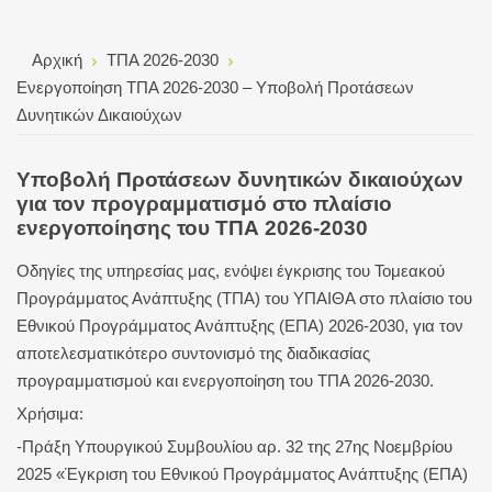
Αρχική
ΤΠΑ 2026-2030
Ενεργοποίηση ΤΠΑ 2026-2030 – Υποβολή Προτάσεων
Δυνητικών Δικαιούχων
Υποβολή Προτάσεων δυνητικών δικαιούχων
για τον προγραμματισμό στο πλαίσιο
ενεργοποίησης του ΤΠΑ 2026-2030
Οδηγίες της υπηρεσίας μας, ενόψει έγκρισης του Τομεακού
Προγράμματος Ανάπτυξης (ΤΠΑ) του ΥΠΑΙΘΑ στο πλαίσιο του
Εθνικού Προγράμματος Ανάπτυξης (ΕΠΑ) 2026-2030, για τον
αποτελεσματικότερο συντονισμό της διαδικασίας
προγραμματισμού και ενεργοποίηση του ΤΠΑ 2026-2030.
Χρήσιμα:
-Πράξη Υπουργικού Συμβουλίου αρ. 32 της 27ης Νοεμβρίου
2025 «Έγκριση του Εθνικού Προγράμματος Ανάπτυξης (ΕΠΑ)