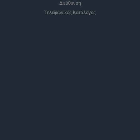
Διεύθυνση
Τηλεφωνικός Κατάλογος