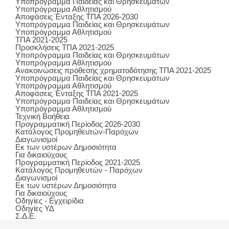
Υποπρόγραμμα Παιδείας και Θρησκευμάτων
Υποπρόγραμμα Αθλητισμού
Αποφάσεις Ένταξης ΤΠΑ 2026-2030
Υποπρόγραμμα Παιδείας και Θρησκευμάτων
Υποπρόγραμμα Αθλητισμού
ΤΠΑ 2021-2025
Προσκλήσεις ΤΠΑ 2021-2025
Υποπρόγραμμα Παιδείας και Θρησκευμάτων
Υποπρόγραμμα Αθλητισμού
Ανακοινώσεις πρόθεσης χρηματοδότησης ΤΠΑ 2021-2025
Υποπρόγραμμα Παιδείας και Θρησκευμάτων
Υποπρόγραμμα Αθλητισμού
Αποφάσεις Ένταξης ΤΠΑ 2021-2025
Υποπρόγραμμα Παιδείας και Θρησκευμάτων
Υποπρόγραμμα Αθλητισμού
Τεχνική Βοήθεια
Προγραμματική Περίοδος 2026-2030
Κατάλογος Προμηθευτών-Παρόχων
Διαγωνισμοί
Εκ των υστέρων Δημοσιότητα
Για δικαιούχους
Προγραμματική Περίοδος 2021-2025
Κατάλογος Προμηθευτών - Παρόχων
Διαγωνισμοί
Εκ των υστέρων Δημοσιότητα
Για δικαιούχους
Οδηγίες - Εγχειρίδια
Οδηγίες ΥΔ
Σ.Δ.Ε.