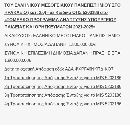
ΤΟΥ ΕΛΛΗΝΙΚΟΥ ΜΕΣΟΓΕΙΑΚΟΥ ΠΑΝΕΠΙΣΤΗΜΙΟΥ ΣΤΟ
ΗΡΑΚΛΕΙΟ (κατ. 2.0)» με Κωδικό ΟΠΣ 5203186 στο
«ΤΟΜΕΑΚΟ ΠΡΟΓΡΑΜΜΑ ΑΝΑΠΤΥΞΗΣ ΥΠΟΥΡΓΕΙΟΥ
ΠΑΙΔΕΙΑΣ ΚΑΙ ΘΡΗΣΚΕΥΜΑΤΩΝ 2021-2025»
ΔΙΚΑΙΟΥΧΟΣ: ΕΛΛΗΝΙΚΟ ΜΕΣΟΓΕΙΑΚΟ ΠΑΝΕΠΙΣΤΗΜΙΟ
ΣΥΝΟΛΙΚΗ ΔΗΜΟΣΙΑ ΔΑΠΑΝΗ: 1.800.000,00€
ΣΥΝΟΛΙΚΗ ΕΠΙΛΕΞΙΜΗ ΔΗΜΟΣΙΑ ΔΑΠΑΝΗ ΠΡΑΞΗΣ ΕΠΑ:
1.800.000,00€
Δείτε τη σχετική Απόφαση εδώ: ΑΔΑ
ΨΧΡΓ46ΝΚΠΔ-ΚΘ7
1η Τροποποίηση της Απόφασης Ένταξης για το MIS 5203186
2η Τροποποίηση της Απόφασης Ένταξης για το MIS 5203186
3η Τροποποίηση της Απόφασης Ένταξης για το MIS 5203186
4η Τροποποίηση της Απόφασης Ένταξης για το MIS 5203186