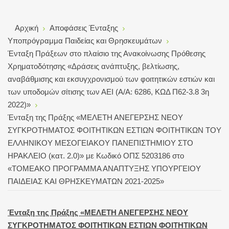
Αρχική
Αποφάσεις Ένταξης
Υποπρόγραμμα Παιδείας και Θρησκευμάτων
Ένταξη Πράξεων στο πλαίσιο της Ανακοίνωσης Πρόθεσης
Χρηματοδότησης «Δράσεις ανάπτυξης, βελτίωσης,
αναβάθμισης και εκσυγχρονισμού των φοιτητικών εστιών και
των υποδομών σίτισης των ΑΕΙ (Α/Α: 6286, ΚΩΔ Π62-3.8 3η
2022)»
Ένταξη της Πράξης «ΜΕΛΕΤΗ ΑΝΕΓΕΡΣΗΣ ΝΕΟΥ
ΣΥΓΚΡΟΤΗΜΑΤΟΣ ΦΟΙΤΗΤΙΚΩΝ ΕΣΤΙΩΝ ΦΟΙΤΗΤΙΚΩΝ ΤΟΥ
ΕΛΛΗΝΙΚΟΥ ΜΕΣΟΓΕΙΑΚΟΥ ΠΑΝΕΠΙΣΤΗΜΙΟΥ ΣΤΟ
ΗΡΑΚΛΕΙΟ (κατ. 2.0)» με Κωδικό ΟΠΣ 5203186 στο
«ΤΟΜΕΑΚΟ ΠΡΟΓΡΑΜΜΑ ΑΝΑΠΤΥΞΗΣ ΥΠΟΥΡΓΕΙΟΥ
ΠΑΙΔΕΙΑΣ ΚΑΙ ΘΡΗΣΚΕΥΜΑΤΩΝ 2021-2025»
Ένταξη της Πράξης «ΜΕΛΕΤΗ ΑΝΕΓΕΡΣΗΣ ΝΕΟΥ
ΣΥΓΚΡΟΤΗΜΑΤΟΣ ΦΟΙΤΗΤΙΚΩΝ ΕΣΤΙΩΝ ΦΟΙΤΗΤΙΚΩΝ