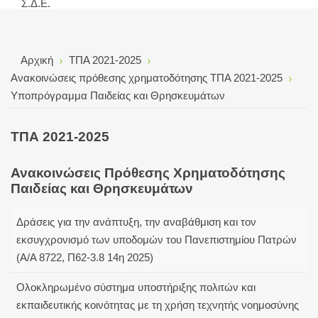
Σ.Δ.Ε.
Αρχική
ΤΠΑ 2021-2025
Ανακοινώσεις πρόθεσης χρηματοδότησης ΤΠΑ 2021-2025
Υποπρόγραμμα Παιδείας και Θρησκευμάτων
ΤΠΑ 2021-2025
Ανακοινώσεις Πρόθεσης Χρηματοδότησης
Παιδείας και Θρησκευμάτων
Δράσεις για την ανάπτυξη, την αναβάθμιση και τον
εκσυγχρονισμό των υποδομών του Πανεπιστημίου Πατρών
(Α/Α 8722, Π62-3.8 14η 2025)
Ολοκληρωμένο σύστημα υποστήριξης πολιτών και
εκπαιδευτικής κοινότητας με τη χρήση τεχνητής νοημοσύνης