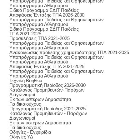
Υποπρόγραμμα Παιδείας και Θρησκευμάτων
Υποπρόγραμμα Αθλητισμού
Ειδικό Πρόγραμμα ΣΔΙΤ Παιδείας
Αποφάσεις Ένταξης ΤΠΑ 2026-2030
Υποπρόγραμμα Παιδείας και Θρησκευμάτων
Υποπρόγραμμα Αθλητισμού
Ειδικό Πρόγραμμα ΣΔΙΤ Παιδείας
ΤΠΑ 2021-2025
Προσκλήσεις ΤΠΑ 2021-2025
Υποπρόγραμμα Παιδείας και Θρησκευμάτων
Υποπρόγραμμα Αθλητισμού
Ανακοινώσεις πρόθεσης χρηματοδότησης ΤΠΑ 2021-2025
Υποπρόγραμμα Παιδείας και Θρησκευμάτων
Υποπρόγραμμα Αθλητισμού
Αποφάσεις Ένταξης ΤΠΑ 2021-2025
Υποπρόγραμμα Παιδείας και Θρησκευμάτων
Υποπρόγραμμα Αθλητισμού
Τεχνική Βοήθεια
Προγραμματική Περίοδος 2026-2030
Κατάλογος Προμηθευτών-Παρόχων
Διαγωνισμοί
Εκ των υστέρων Δημοσιότητα
Για δικαιούχους
Προγραμματική Περίοδος 2021-2025
Κατάλογος Προμηθευτών - Παρόχων
Διαγωνισμοί
Εκ των υστέρων Δημοσιότητα
Για δικαιούχους
Οδηγίες - Εγχειρίδια
Οδηγίες ΥΔ