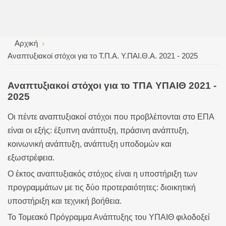
Αρχική
Αναπτυξιακοί στόχοι για το Τ.Π.Α. Υ.ΠΑΙ.Θ.Α. 2021 - 2025
Αναπτυξιακοί στόχοι για το ΤΠΑ ΥΠΑΙΘ 2021 -
2025
Οι πέντε αναπτυξιακοί στόχοι που προβλέπονται στο ΕΠΑ
είναι οι εξής: έξυπνη ανάπτυξη, πράσινη ανάπτυξη,
κοινωνική ανάπτυξη, ανάπτυξη υποδομών και
εξωστρέφεια.
Ο έκτος αναπτυξιακός στόχος είναι η υποστήριξη των
προγραμμάτων με τις δύο προτεραιότητες: διοικητική
υποστήριξη και τεχνική βοήθεια.
Το Τομεακό Πρόγραμμα Ανάπτυξης του ΥΠΑΙΘ φιλοδοξεί