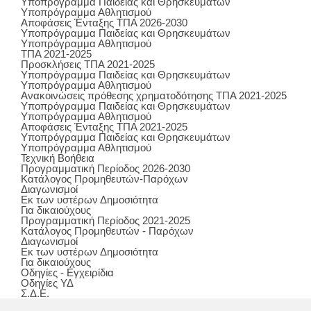
Υποπρόγραμμα Παιδείας και Θρησκευμάτων
Υποπρόγραμμα Αθλητισμού
Αποφάσεις Ένταξης ΤΠΑ 2026-2030
Υποπρόγραμμα Παιδείας και Θρησκευμάτων
Υποπρόγραμμα Αθλητισμού
ΤΠΑ 2021-2025
Προσκλήσεις ΤΠΑ 2021-2025
Υποπρόγραμμα Παιδείας και Θρησκευμάτων
Υποπρόγραμμα Αθλητισμού
Ανακοινώσεις πρόθεσης χρηματοδότησης ΤΠΑ 2021-2025
Υποπρόγραμμα Παιδείας και Θρησκευμάτων
Υποπρόγραμμα Αθλητισμού
Αποφάσεις Ένταξης ΤΠΑ 2021-2025
Υποπρόγραμμα Παιδείας και Θρησκευμάτων
Υποπρόγραμμα Αθλητισμού
Τεχνική Βοήθεια
Προγραμματική Περίοδος 2026-2030
Κατάλογος Προμηθευτών-Παρόχων
Διαγωνισμοί
Εκ των υστέρων Δημοσιότητα
Για δικαιούχους
Προγραμματική Περίοδος 2021-2025
Κατάλογος Προμηθευτών - Παρόχων
Διαγωνισμοί
Εκ των υστέρων Δημοσιότητα
Για δικαιούχους
Οδηγίες - Εγχειρίδια
Οδηγίες ΥΔ
Σ.Δ.Ε.