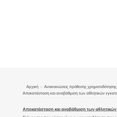
Αρχική
Ανακοινώσεις πρόθεσης χρηματοδότησης
Αποκατάσταση και αναβάθμιση των αθλητικών εγκατα
Αποκατάσταση και αναβάθμιση των αθλητικών