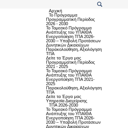
Αρχική
Το Πρόγραμμα
Προγραμματική Περίοδος
2026 - 2030
Το Τομεακό Πρόγραμμα
Ανάπτυξης του ΥΠΑΙΘΑ
Ενεργοποίηση ΤΠΑ 2026-
2030 – Υποβολή Προτάσεων
Δυνητικών Δικαιούχων
Παρακολούθηση, Αξιολόγηση
ΤΠΑ
Δείτε τα Έργα μας
Προγραμματική Περίοδος
2021 - 2025
Το Τομεακό Πρόγραμμα
Ανάπτυξης του ΥΠΑΙΘΑ
Ενεργοποίηση ΤΠΑ 2021-
2025
Παρακολούθηση, Αξιολόγηση
ΤΠΑ
Δείτε τα Έργα μας
Υπηρεσία Διαχείρισης
ΤΠΑ 2026-2030
Το Τομεακό Πρόγραμμα
Ανάπτυξης του ΥΠΑΙΘΑ
Ενεργοποίηση ΤΠΑ 2026-
2030 – Υποβολή Προτάσεων
Δυνητικών Δικαιούχων