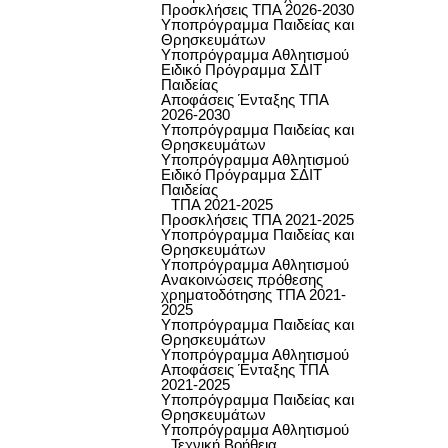
Προσκλήσεις ΤΠΑ 2026-2030
Υποπρόγραμμα Παιδείας και
Θρησκευμάτων
Υποπρόγραμμα Αθλητισμού
Ειδικό Πρόγραμμα ΣΔΙΤ
Παιδείας
Αποφάσεις Ένταξης ΤΠΑ
2026-2030
Υποπρόγραμμα Παιδείας και
Θρησκευμάτων
Υποπρόγραμμα Αθλητισμού
Ειδικό Πρόγραμμα ΣΔΙΤ
Παιδείας
ΤΠΑ 2021-2025
Προσκλήσεις ΤΠΑ 2021-2025
Υποπρόγραμμα Παιδείας και
Θρησκευμάτων
Υποπρόγραμμα Αθλητισμού
Ανακοινώσεις πρόθεσης
χρηματοδότησης ΤΠΑ 2021-
2025
Υποπρόγραμμα Παιδείας και
Θρησκευμάτων
Υποπρόγραμμα Αθλητισμού
Αποφάσεις Ένταξης ΤΠΑ
2021-2025
Υποπρόγραμμα Παιδείας και
Θρησκευμάτων
Υποπρόγραμμα Αθλητισμού
Τεχνική Βοήθεια