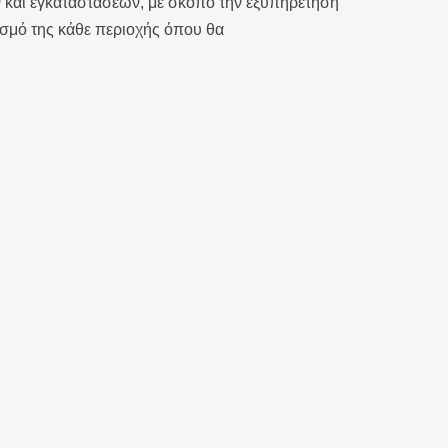
 και εγκαταστάσεων, με σκοπό την εξυπηρέτηση
ισμό της κάθε περιοχής όπου θα