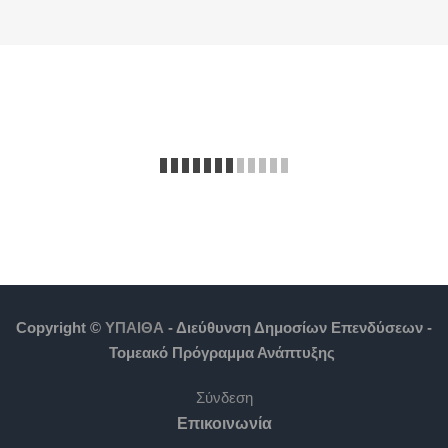
Copyright ©
ΥΠΑΙΘΑ
- Διεύθυνση Δημοσίων Επενδύσεων -
Τομεακό Πρόγραμμα Ανάπτυξης
Σύνδεση
Επικοινωνία