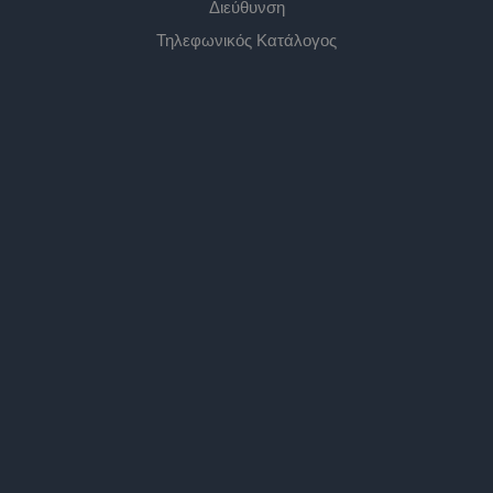
Διεύθυνση
Τηλεφωνικός Κατάλογος