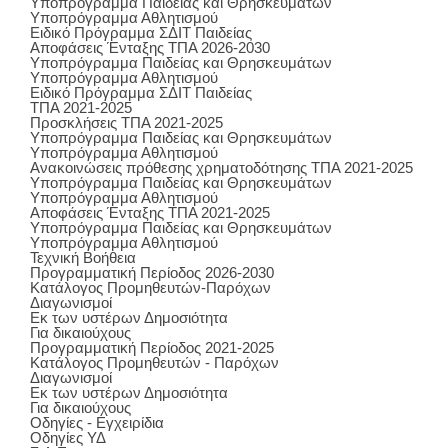
Υποπρόγραμμα Παιδείας και Θρησκευμάτων
Υποπρόγραμμα Αθλητισμού
Ειδικό Πρόγραμμα ΣΔΙΤ Παιδείας
Αποφάσεις Ένταξης ΤΠΑ 2026-2030
Υποπρόγραμμα Παιδείας και Θρησκευμάτων
Υποπρόγραμμα Αθλητισμού
Ειδικό Πρόγραμμα ΣΔΙΤ Παιδείας
ΤΠΑ 2021-2025
Προσκλήσεις ΤΠΑ 2021-2025
Υποπρόγραμμα Παιδείας και Θρησκευμάτων
Υποπρόγραμμα Αθλητισμού
Ανακοινώσεις πρόθεσης χρηματοδότησης ΤΠΑ 2021-2025
Υποπρόγραμμα Παιδείας και Θρησκευμάτων
Υποπρόγραμμα Αθλητισμού
Αποφάσεις Ένταξης ΤΠΑ 2021-2025
Υποπρόγραμμα Παιδείας και Θρησκευμάτων
Υποπρόγραμμα Αθλητισμού
Τεχνική Βοήθεια
Προγραμματική Περίοδος 2026-2030
Κατάλογος Προμηθευτών-Παρόχων
Διαγωνισμοί
Εκ των υστέρων Δημοσιότητα
Για δικαιούχους
Προγραμματική Περίοδος 2021-2025
Κατάλογος Προμηθευτών - Παρόχων
Διαγωνισμοί
Εκ των υστέρων Δημοσιότητα
Για δικαιούχους
Οδηγίες - Εγχειρίδια
Οδηγίες ΥΔ