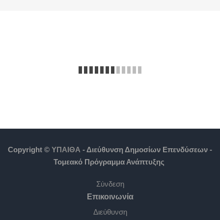
Copyright ©
ΥΠΑΙΘΑ
- Διεύθυνση Δημοσίων Επενδύσεων -
Τομεακό Πρόγραμμα Ανάπτυξης
Σύνδεση
Επικοινωνία
Διεύθυνση