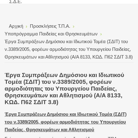
Σ.Δ.Ε.
Αρχική
Προσκλήσεις Τ.Π.Α.
Υποπρόγραμμα Παιδείας και Θρησκευμάτων
Έργα Συμπράξεων Δημόσιου και Ιδιωτικού Τομέα (ΣΔΙΤ) του
ν.3389/2005, φορέων αρμοδιότητας του Υπουργείου Παιδείας,
Θρησκευμάτων και Αθλητισμού (A/A 8133, ΚΩΔ. Π62 ΣΔΙΤ 3.8)
Έργα Συμπράξεων Δημόσιου και Ιδιωτικού
Τομέα (ΣΔΙΤ) του ν.3389/2005, φορέων
αρμοδιότητας του Υπουργείου Παιδείας,
Θρησκευμάτων και Αθλητισμού (A/A 8133,
ΚΩΔ. Π62 ΣΔΙΤ 3.8)
Έργα Συμπράξεων Δημόσιου και Ιδιωτικού Τομέα (ΣΔΙΤ)
του ν.3389/2005, φορέων αρμοδιότητας του Υπουργείου
Παιδείας, Θρησκευμάτων και Αθλητισμού