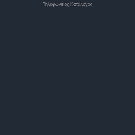
Τηλεφωνικός Κατάλογος