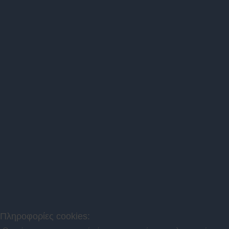
Πληροφορίες cookies: