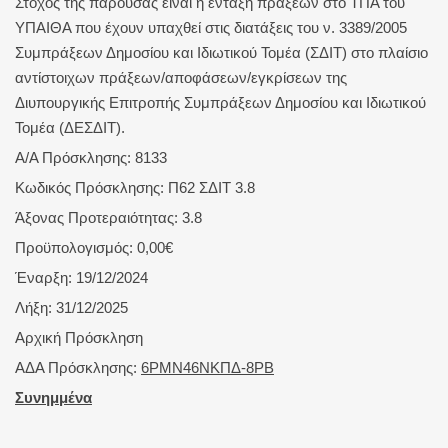
Στόχος της παρούσας είναι η ένταξη πράξεων στο ΤΠΑ του
ΥΠΑΙΘΑ που έχουν υπαχθεί στις διατάξεις του ν. 3389/2005
Συμπράξεων Δημοσίου και Ιδιωτικού Τομέα (ΣΔΙΤ) στο πλαίσιο
αντίστοιχων πράξεων/αποφάσεων/εγκρίσεων της
Διυπουργικής Επιτροπής Συμπράξεων Δημοσίου και Ιδιωτικού
Τομέα (ΔΕΣΔΙΤ).
Α/Α Πρόσκλησης: 8133
Κωδικός Πρόσκλησης: Π62 ΣΔΙΤ 3.8
Άξονας Προτεραιότητας: 3.8
Προϋπολογισμός: 0,00€
Έναρξη: 19/12/2024
Λήξη: 31/12/2025
Αρχική Πρόσκληση
ΑΔΑ Πρόσκλησης:
6ΡΜΝ46ΝΚΠΔ-8ΡΒ
Συνημμένα