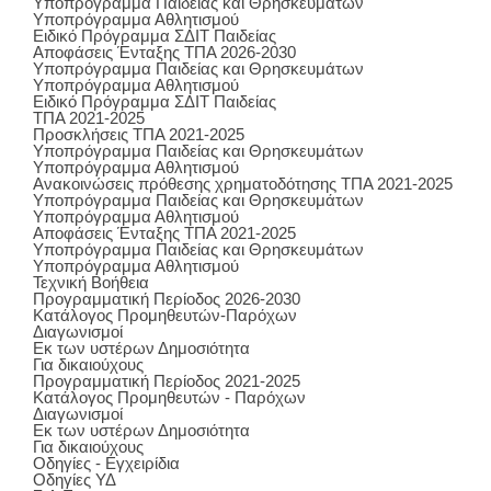
Υποπρόγραμμα Παιδείας και Θρησκευμάτων
Υποπρόγραμμα Αθλητισμού
Ειδικό Πρόγραμμα ΣΔΙΤ Παιδείας
Αποφάσεις Ένταξης ΤΠΑ 2026-2030
Υποπρόγραμμα Παιδείας και Θρησκευμάτων
Υποπρόγραμμα Αθλητισμού
Ειδικό Πρόγραμμα ΣΔΙΤ Παιδείας
ΤΠΑ 2021-2025
Προσκλήσεις ΤΠΑ 2021-2025
Υποπρόγραμμα Παιδείας και Θρησκευμάτων
Υποπρόγραμμα Αθλητισμού
Ανακοινώσεις πρόθεσης χρηματοδότησης ΤΠΑ 2021-2025
Υποπρόγραμμα Παιδείας και Θρησκευμάτων
Υποπρόγραμμα Αθλητισμού
Αποφάσεις Ένταξης ΤΠΑ 2021-2025
Υποπρόγραμμα Παιδείας και Θρησκευμάτων
Υποπρόγραμμα Αθλητισμού
Τεχνική Βοήθεια
Προγραμματική Περίοδος 2026-2030
Κατάλογος Προμηθευτών-Παρόχων
Διαγωνισμοί
Εκ των υστέρων Δημοσιότητα
Για δικαιούχους
Προγραμματική Περίοδος 2021-2025
Κατάλογος Προμηθευτών - Παρόχων
Διαγωνισμοί
Εκ των υστέρων Δημοσιότητα
Για δικαιούχους
Οδηγίες - Εγχειρίδια
Οδηγίες ΥΔ