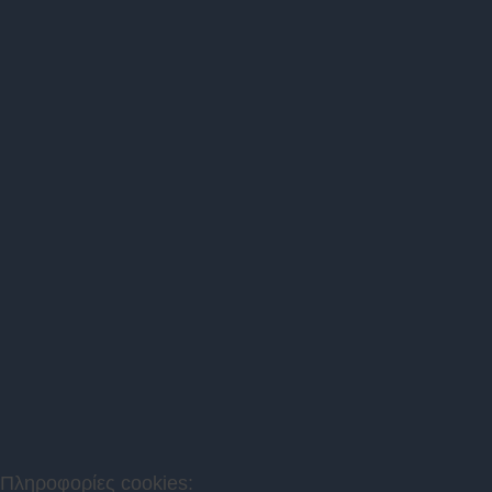
Πληροφορίες cookies: