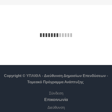
Copyright ©
ΥΠΑΙΘΑ
- Διεύθυνση Δημοσίων Επενδύσεων -
Τομεακό Πρόγραμμα Ανάπτυξης
Σύνδεση
Επικοινωνία
Διεύθυνση