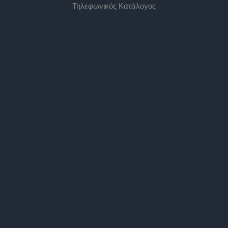
Τηλεφωνικός Κατάλογος