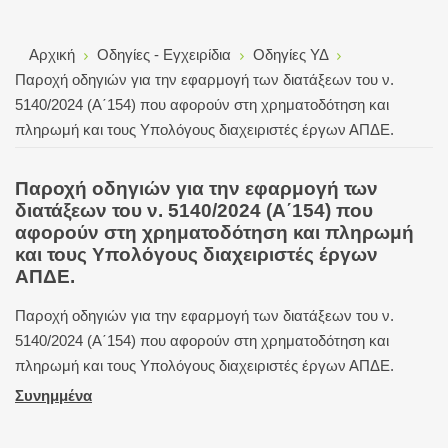
Αρχική
Οδηγίες - Εγχειρίδια
Οδηγίες ΥΔ
Παροχή οδηγιών για την εφαρμογή των διατάξεων του ν.
5140/2024 (Α΄154) που αφορούν στη χρηματοδότηση και
πληρωμή και τους Υπολόγους διαχειριστές έργων ΑΠΔΕ.
Παροχή οδηγιών για την εφαρμογή των
διατάξεων του ν. 5140/2024 (Α΄154) που
αφορούν στη χρηματοδότηση και πληρωμή
και τους Υπολόγους διαχειριστές έργων
ΑΠΔΕ.
Παροχή οδηγιών για την εφαρμογή των διατάξεων του ν.
5140/2024 (Α΄154) που αφορούν στη χρηματοδότηση και
πληρωμή και τους Υπολόγους διαχειριστές έργων ΑΠΔΕ.
Συνημμένα