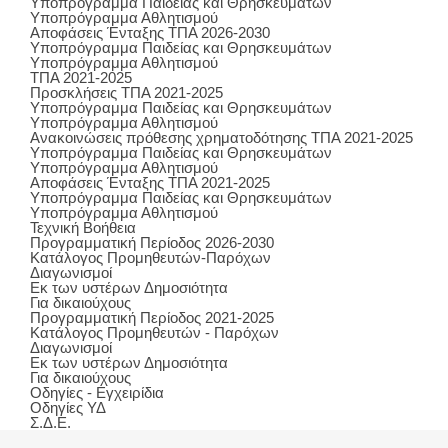
Υποπρόγραμμα Παιδείας και Θρησκευμάτων
Υποπρόγραμμα Αθλητισμού
Αποφάσεις Ένταξης ΤΠΑ 2026-2030
Υποπρόγραμμα Παιδείας και Θρησκευμάτων
Υποπρόγραμμα Αθλητισμού
ΤΠΑ 2021-2025
Προσκλήσεις ΤΠΑ 2021-2025
Υποπρόγραμμα Παιδείας και Θρησκευμάτων
Υποπρόγραμμα Αθλητισμού
Ανακοινώσεις πρόθεσης χρηματοδότησης ΤΠΑ 2021-2025
Υποπρόγραμμα Παιδείας και Θρησκευμάτων
Υποπρόγραμμα Αθλητισμού
Αποφάσεις Ένταξης ΤΠΑ 2021-2025
Υποπρόγραμμα Παιδείας και Θρησκευμάτων
Υποπρόγραμμα Αθλητισμού
Τεχνική Βοήθεια
Προγραμματική Περίοδος 2026-2030
Κατάλογος Προμηθευτών-Παρόχων
Διαγωνισμοί
Εκ των υστέρων Δημοσιότητα
Για δικαιούχους
Προγραμματική Περίοδος 2021-2025
Κατάλογος Προμηθευτών - Παρόχων
Διαγωνισμοί
Εκ των υστέρων Δημοσιότητα
Για δικαιούχους
Οδηγίες - Εγχειρίδια
Οδηγίες ΥΔ
Σ.Δ.Ε.