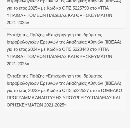
Ιατροβιολογικών Ερευνών της Ακαδημίας Αθηνών (ΙΙΒΕΑΑ)
για το έτος 2025» με Κωδικό ΟΠΣ 5225793 στο «ΤΠΑ
ΥΠΑΙΘΑ - ΤΟΜΕΩΝ ΠΑΙΔΕΙΑΣ ΚΑΙ ΘΡΗΣΚΕΥΜΑΤΩΝ
2021-2025»
Ένταξη της Πράξης «Επιχορήγηση του Ιδρύματος
Ιατροβιολογικών Ερευνών της Ακαδημίας Αθηνών (ΙΙΒΕΑΑ)
για το έτος 2024» με Κωδικό ΟΠΣ 5223449 στο «ΤΠΑ
ΥΠΑΙΘΑ - ΤΟΜΕΩΝ ΠΑΙΔΕΙΑΣ ΚΑΙ ΘΡΗΣΚΕΥΜΑΤΩΝ
2021-2025»
Ένταξη της Πράξης «Επιχορήγηση του Ιδρύματος
Ιατροβιολογικών Ερευνών της Ακαδημίας Αθηνών (ΙΙΒΕΑΑ)
για το έτος 2023» με Κωδικό ΟΠΣ 5222527 στο «ΤΟΜΕΑΚΟ
ΠΡΟΓΡΑΜΜΑ ΑΝΑΠΤΥΞΗΣ ΥΠΟΥΡΓΕΙΟΥ ΠΑΙΔΕΙΑΣ ΚΑΙ
ΘΡΗΣΚΕΥΜΑΤΩΝ 2021-2025»