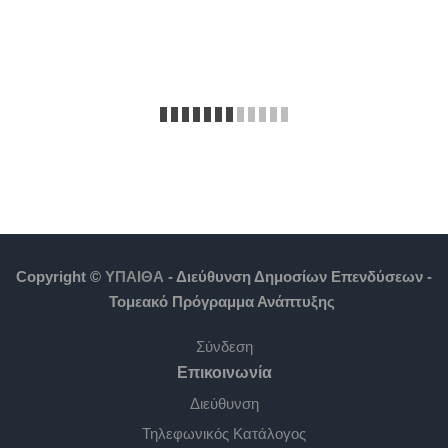
Copyright ©
ΥΠΑΙΘΑ
- Διεύθυνση Δημοσίων Επενδύσεων -
Τομεακό Πρόγραμμα Ανάπτυξης
Σύνδεση
Επικοινωνία
Διεύθυνση
Τηλεφωνικός Κατάλογος