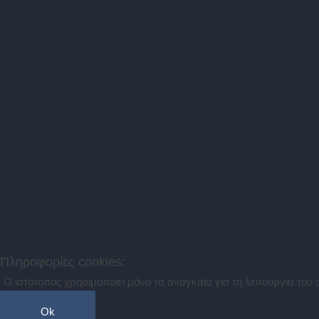
Πληροφορίες cookies:
Ο ιστότοπος χρησιμοποιεί μόνο τα αναγκαία για τη λειτουργία του 
Ok