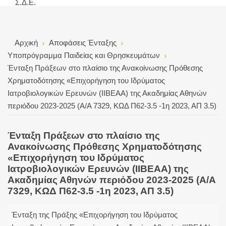
Σ.Δ.Ε.
Αρχική
Αποφάσεις Ένταξης
Υποπρόγραμμα Παιδείας και Θρησκευμάτων
Ένταξη Πράξεων στο πλαίσιο της Ανακοίνωσης Πρόθεσης
Χρηματοδότησης «Επιχορήγηση του Ιδρύματος
Ιατροβιολογικών Ερευνών (ΙΙΒΕΑΑ) της Ακαδημίας Αθηνών
περιόδου 2023-2025 (A/A 7329, ΚΩΔ Π62-3.5 -1η 2023, ΑΠ 3.5)
Ένταξη Πράξεων στο πλαίσιο της
Ανακοίνωσης Πρόθεσης Χρηματοδότησης
«Επιχορήγηση του Ιδρύματος
Ιατροβιολογικών Ερευνών (ΙΙΒΕΑΑ) της
Ακαδημίας Αθηνών περιόδου 2023-2025 (A/A
7329, ΚΩΔ Π62-3.5 -1η 2023, ΑΠ 3.5)
Ένταξη της Πράξης «Επιχορήγηση του Ιδρύματος