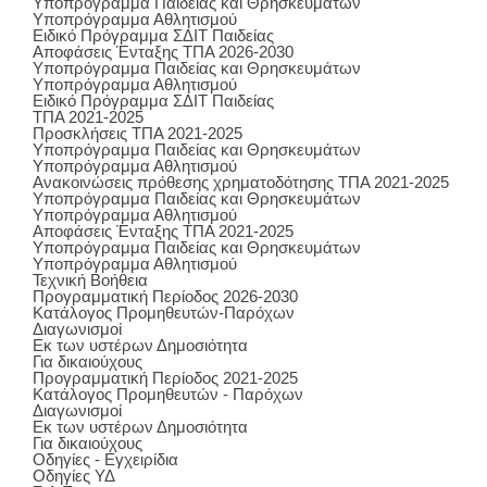
Υποπρόγραμμα Παιδείας και Θρησκευμάτων
Υποπρόγραμμα Αθλητισμού
Ειδικό Πρόγραμμα ΣΔΙΤ Παιδείας
Αποφάσεις Ένταξης ΤΠΑ 2026-2030
Υποπρόγραμμα Παιδείας και Θρησκευμάτων
Υποπρόγραμμα Αθλητισμού
Ειδικό Πρόγραμμα ΣΔΙΤ Παιδείας
ΤΠΑ 2021-2025
Προσκλήσεις ΤΠΑ 2021-2025
Υποπρόγραμμα Παιδείας και Θρησκευμάτων
Υποπρόγραμμα Αθλητισμού
Ανακοινώσεις πρόθεσης χρηματοδότησης ΤΠΑ 2021-2025
Υποπρόγραμμα Παιδείας και Θρησκευμάτων
Υποπρόγραμμα Αθλητισμού
Αποφάσεις Ένταξης ΤΠΑ 2021-2025
Υποπρόγραμμα Παιδείας και Θρησκευμάτων
Υποπρόγραμμα Αθλητισμού
Τεχνική Βοήθεια
Προγραμματική Περίοδος 2026-2030
Κατάλογος Προμηθευτών-Παρόχων
Διαγωνισμοί
Εκ των υστέρων Δημοσιότητα
Για δικαιούχους
Προγραμματική Περίοδος 2021-2025
Κατάλογος Προμηθευτών - Παρόχων
Διαγωνισμοί
Εκ των υστέρων Δημοσιότητα
Για δικαιούχους
Οδηγίες - Εγχειρίδια
Οδηγίες ΥΔ