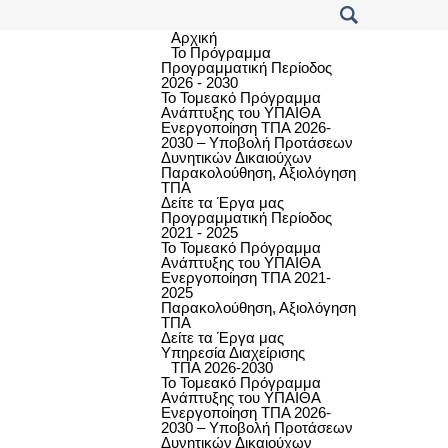
Αρχική
Το Πρόγραμμα
Προγραμματική Περίοδος
2026 - 2030
Το Τομεακό Πρόγραμμα
Ανάπτυξης του ΥΠΑΙΘΑ
Ενεργοποίηση ΤΠΑ 2026-
2030 – Υποβολή Προτάσεων
Δυνητικών Δικαιούχων
Παρακολούθηση, Αξιολόγηση
ΤΠΑ
Δείτε τα Έργα μας
Προγραμματική Περίοδος
2021 - 2025
Το Τομεακό Πρόγραμμα
Ανάπτυξης του ΥΠΑΙΘΑ
Ενεργοποίηση ΤΠΑ 2021-
2025
Παρακολούθηση, Αξιολόγηση
ΤΠΑ
Δείτε τα Έργα μας
Υπηρεσία Διαχείρισης
ΤΠΑ 2026-2030
Το Τομεακό Πρόγραμμα
Ανάπτυξης του ΥΠΑΙΘΑ
Ενεργοποίηση ΤΠΑ 2026-
2030 – Υποβολή Προτάσεων
Δυνητικών Δικαιούχων