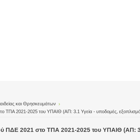
ιδείας και Θρησκευμάτων
 ΤΠΑ 2021-2025 του ΥΠΑΙΘ (ΑΠ: 3.1 Υγεία - υποδομές, εξοπλισμός
ύ ΠΔΕ 2021 στο ΤΠΑ 2021-2025 του ΥΠΑΙΘ (ΑΠ: 3.