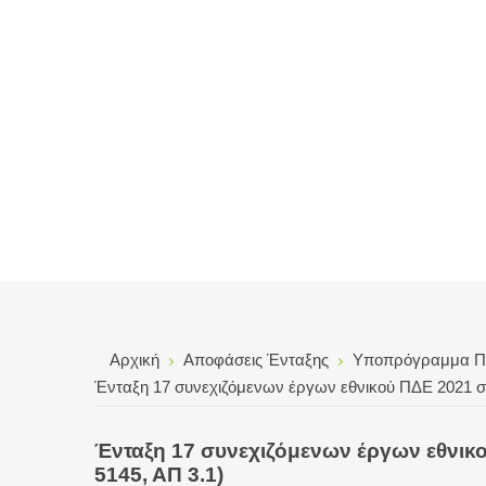
Αρχική
Αποφάσεις Ένταξης
Υποπρόγραμμα Πα
Ένταξη 17 συνεχιζόμενων έργων εθνικού ΠΔΕ 2021 στο
Ένταξη 17 συνεχιζόμενων έργων εθνικο
5145, ΑΠ 3.1)