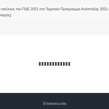
ύ σκέλους του ΠΔΕ 2021 στο Τομεακό Πρόγραμμα Ανάπτυξης 2021-
λισμός)
Επικοινωνία