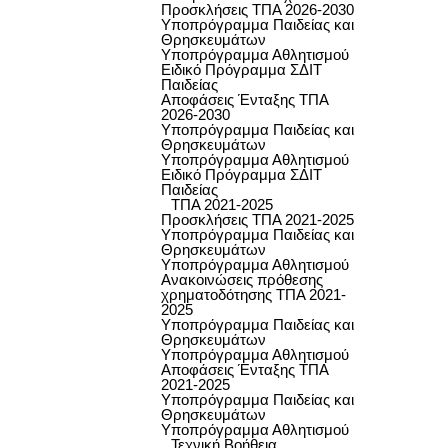
Προσκλήσεις ΤΠΑ 2026-2030
Υποπρόγραμμα Παιδείας και
Θρησκευμάτων
Υποπρόγραμμα Αθλητισμού
Ειδικό Πρόγραμμα ΣΔΙΤ
Παιδείας
Αποφάσεις Ένταξης ΤΠΑ
2026-2030
Υποπρόγραμμα Παιδείας και
Θρησκευμάτων
Υποπρόγραμμα Αθλητισμού
Ειδικό Πρόγραμμα ΣΔΙΤ
Παιδείας
ΤΠΑ 2021-2025
Προσκλήσεις ΤΠΑ 2021-2025
Υποπρόγραμμα Παιδείας και
Θρησκευμάτων
Υποπρόγραμμα Αθλητισμού
Ανακοινώσεις πρόθεσης
χρηματοδότησης ΤΠΑ 2021-
2025
Υποπρόγραμμα Παιδείας και
Θρησκευμάτων
Υποπρόγραμμα Αθλητισμού
Αποφάσεις Ένταξης ΤΠΑ
2021-2025
Υποπρόγραμμα Παιδείας και
Θρησκευμάτων
Υποπρόγραμμα Αθλητισμού
Τεχνική Βοήθεια