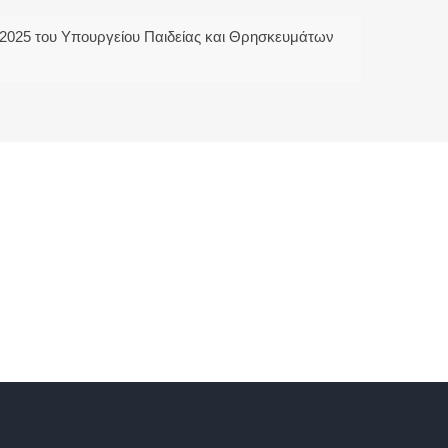
2025 του Υπουργείου Παιδείας και Θρησκευμάτων