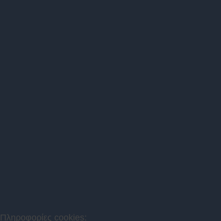
Πληροφορίες cookies: