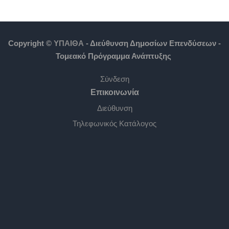
Copyright ©
ΥΠΑΙΘΑ
- Διεύθυνση Δημοσίων Επενδύσεων -
Τομεακό Πρόγραμμα Ανάπτυξης
Σύνδεση
Επικοινωνία
Διεύθυνση
Τηλεφωνικός Κατάλογος