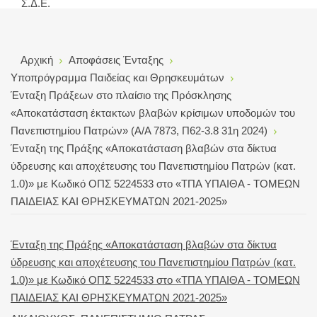
Σ.Δ.Ε.
Αρχική
Αποφάσεις Ένταξης
Υποπρόγραμμα Παιδείας και Θρησκευμάτων
Ένταξη Πράξεων στο πλαίσιο της Πρόσκλησης
«Αποκατάσταση έκτακτων βλαβών κρίσιμων υποδομών του
Πανεπιστημίου Πατρών» (Α/Α 7873, Π62-3.8 31η 2024)
Ένταξη της Πράξης «Αποκατάσταση βλαβών στα δίκτυα
ύδρευσης και αποχέτευσης του Πανεπιστημίου Πατρών (κατ.
1.0)» με Κωδικό ΟΠΣ 5224533 στο «ΤΠΑ ΥΠΑΙΘΑ - ΤΟΜΕΩΝ
ΠΑΙΔΕΙΑΣ ΚΑΙ ΘΡΗΣΚΕΥΜΑΤΩΝ 2021-2025»
Ένταξη της Πράξης «Αποκατάσταση βλαβών στα δίκτυα
ύδρευσης και αποχέτευσης του Πανεπιστημίου Πατρών (κατ.
1.0)» με Κωδικό ΟΠΣ 5224533 στο «ΤΠΑ ΥΠΑΙΘΑ - ΤΟΜΕΩΝ
ΠΑΙΔΕΙΑΣ ΚΑΙ ΘΡΗΣΚΕΥΜΑΤΩΝ 2021-2025»