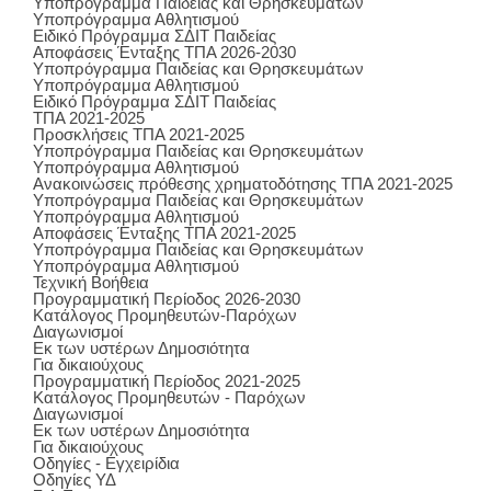
Υποπρόγραμμα Παιδείας και Θρησκευμάτων
Υποπρόγραμμα Αθλητισμού
Ειδικό Πρόγραμμα ΣΔΙΤ Παιδείας
Αποφάσεις Ένταξης ΤΠΑ 2026-2030
Υποπρόγραμμα Παιδείας και Θρησκευμάτων
Υποπρόγραμμα Αθλητισμού
Ειδικό Πρόγραμμα ΣΔΙΤ Παιδείας
ΤΠΑ 2021-2025
Προσκλήσεις ΤΠΑ 2021-2025
Υποπρόγραμμα Παιδείας και Θρησκευμάτων
Υποπρόγραμμα Αθλητισμού
Ανακοινώσεις πρόθεσης χρηματοδότησης ΤΠΑ 2021-2025
Υποπρόγραμμα Παιδείας και Θρησκευμάτων
Υποπρόγραμμα Αθλητισμού
Αποφάσεις Ένταξης ΤΠΑ 2021-2025
Υποπρόγραμμα Παιδείας και Θρησκευμάτων
Υποπρόγραμμα Αθλητισμού
Τεχνική Βοήθεια
Προγραμματική Περίοδος 2026-2030
Κατάλογος Προμηθευτών-Παρόχων
Διαγωνισμοί
Εκ των υστέρων Δημοσιότητα
Για δικαιούχους
Προγραμματική Περίοδος 2021-2025
Κατάλογος Προμηθευτών - Παρόχων
Διαγωνισμοί
Εκ των υστέρων Δημοσιότητα
Για δικαιούχους
Οδηγίες - Εγχειρίδια
Οδηγίες ΥΔ