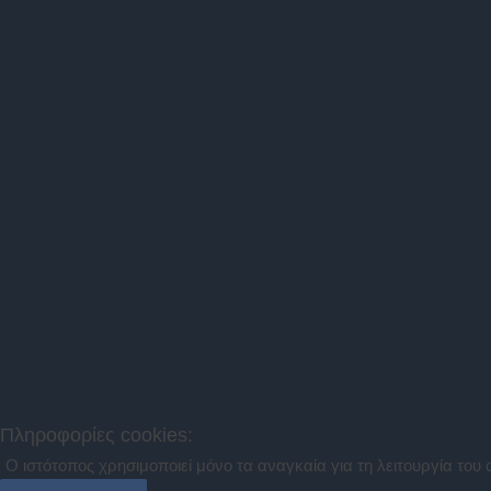
Πληροφορίες cookies:
Ο ιστότοπος χρησιμοποιεί μόνο τα αναγκαία για τη λειτουργία του 