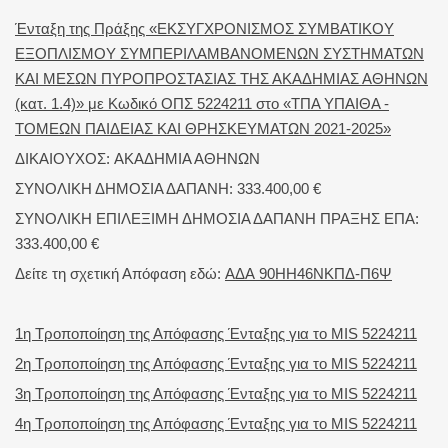
Ένταξη της Πράξης «ΕΚΣΥΓΧΡΟΝΙΣΜΟΣ ΣΥΜΒΑΤΙΚΟΥ
ΕΞΟΠΛΙΣΜΟΥ ΣΥΜΠΕΡΙΛΑΜΒΑΝΟΜΕΝΩΝ ΣΥΣΤΗΜΑΤΩΝ
ΚΑΙ ΜΕΣΩΝ ΠΥΡΟΠΡΟΣΤΑΣΙΑΣ ΤΗΣ ΑΚΑΔΗΜΙΑΣ ΑΘΗΝΩΝ
(κατ. 1.4)» με Κωδικό ΟΠΣ 5224211 στο «ΤΠΑ ΥΠΑΙΘΑ -
ΤΟΜΕΩΝ ΠΑΙΔΕΙΑΣ ΚΑΙ ΘΡΗΣΚΕΥΜΑΤΩΝ 2021-2025»
ΔΙΚΑΙΟΥΧΟΣ: ΑΚΑΔΗΜΙΑ ΑΘΗΝΩΝ
ΣΥΝΟΛΙΚΗ ΔΗΜΟΣΙΑ ΔΑΠΑΝΗ: 333.400,00 €
ΣΥΝΟΛΙΚΗ ΕΠΙΛΕΞΙΜΗ ΔΗΜΟΣΙΑ ΔΑΠΑΝΗ ΠΡΑΞΗΣ ΕΠΑ:
333.400,00 €
Δείτε τη σχετική Απόφαση εδώ:
ΑΔΑ 90ΗΗ46ΝΚΠΔ-Π6Ψ
1η Τροποποίηση της Απόφασης Ένταξης για το MIS 5224211
2η Τροποποίηση της Απόφασης Ένταξης για το MIS 5224211
3η Τροποποίηση της Απόφασης Ένταξης για το MIS 5224211
4η Τροποποίηση της Απόφασης Ένταξης για το MIS 5224211