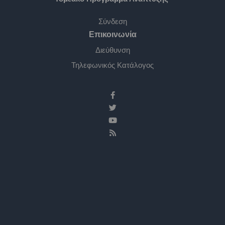
Σύνδεση
Επικοινωνία
Διεύθυνση
Τηλεφωνικός Κατάλογος