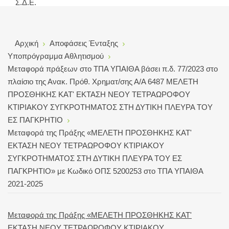
Σ.Δ.Ε.
Αρχική
Αποφάσεις Ένταξης
Υποπρόγραμμα Αθλητισμού
Μεταφορά πράξεων στο ΤΠΑ ΥΠΑΙΘΑ βάσει π.δ. 77/2023 στο
πλαίσιο της Ανακ. Πρόθ. Χρηματ/σης Α/Α 6487 ΜΕΛΕΤΗ
ΠΡΟΣΘΗΚΗΣ ΚΑΤ' ΕΚΤΑΣΗ ΝΕΟΥ ΤΕΤΡΑΩΡΟΦΟΥ
ΚΤΙΡΙΑΚΟΥ ΣΥΓΚΡΟΤΗΜΑΤΟΣ ΣΤΗ ΔΥΤΙΚΗ ΠΛΕΥΡΑ ΤΟΥ
ΕΣ ΠΑΓΚΡΗΤΙΟ
Μεταφορά της Πράξης «ΜΕΛΕΤΗ ΠΡΟΣΘΗΚΗΣ ΚΑΤ'
ΕΚΤΑΣΗ ΝΕΟΥ ΤΕΤΡΑΩΡΟΦΟΥ ΚΤΙΡΙΑΚΟΥ
ΣΥΓΚΡΟΤΗΜΑΤΟΣ ΣΤΗ ΔΥΤΙΚΗ ΠΛΕΥΡΑ ΤΟΥ ΕΣ
ΠΑΓΚΡΗΤΙΟ» με Κωδικό ΟΠΣ 5200253 στο ΤΠΑ ΥΠΑΙΘΑ
2021-2025
Μεταφορά της Πράξης «ΜΕΛΕΤΗ ΠΡΟΣΘΗΚΗΣ ΚΑΤ'
ΕΚΤΑΣΗ ΝΕΟΥ ΤΕΤΡΑΩΡΟΦΟΥ ΚΤΙΡΙΑΚΟΥ