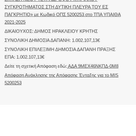
ΣΥΓΚΡΟΤΗΜΑΤΟΣ ΣΤΗ ΔΥΤΙΚΗ ΠΛΕΥΡΑ ΤΟΥ ΕΣ
ΠΑΓΚΡΗΤΙΟ» με Κωδικό ΟΠΣ 5200253 στο ΤΠΑ ΥΠΑΙΘΑ
2021-2025
ΔΙΚΑΙΟΥΧΟΣ: ΔΗΜΟΣ ΗΡΑΚΛΕΙΟΥ ΚΡΗΤΗΣ
ΣΥΝΟΛΙΚΗ ΔΗΜΟΣΙΑ ΔΑΠΑΝΗ: 1.002.107,13€
ΣΥΝΟΛΙΚΗ ΕΠΙΛΕΞΙΜΗ ΔΗΜΟΣΙΑ ΔΑΠΑΝΗ ΠΡΑΞΗΣ
ΕΠΑ: 1.002.107,13€
Δείτε τη σχετική Απόφαση εδώ:
ΑΔΑ 9ΜΕΧ46ΝΚΠΔ-0Μ8
Απόφαση Ανάκλησης της Απόφασης Ένταξης για το MIS
5200253