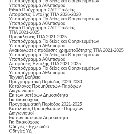
Υποπρόγραμμα Παιδείας και Θρησκευμάτων
Υποπρόγραμμα Αθλητισμού
Ειδικό Πρόγραμμα ΣΔΙΤ Παιδείας
Αποφάσεις Ένταξης ΤΠΑ 2026-2030
Υποπρόγραμμα Παιδείας και Θρησκευμάτων
Υποπρόγραμμα Αθλητισμού
Ειδικό Πρόγραμμα ΣΔΙΤ Παιδείας
ΤΠΑ 2021-2025
Προσκλήσεις ΤΠΑ 2021-2025
Υποπρόγραμμα Παιδείας και Θρησκευμάτων
Υποπρόγραμμα Αθλητισμού
Ανακοινώσεις πρόθεσης χρηματοδότησης ΤΠΑ 2021-2025
Υποπρόγραμμα Παιδείας και Θρησκευμάτων
Υποπρόγραμμα Αθλητισμού
Αποφάσεις Ένταξης ΤΠΑ 2021-2025
Υποπρόγραμμα Παιδείας και Θρησκευμάτων
Υποπρόγραμμα Αθλητισμού
Τεχνική Βοήθεια
Προγραμματική Περίοδος 2026-2030
Κατάλογος Προμηθευτών-Παρόχων
Διαγωνισμοί
Εκ των υστέρων Δημοσιότητα
Για δικαιούχους
Προγραμματική Περίοδος 2021-2025
Κατάλογος Προμηθευτών - Παρόχων
Διαγωνισμοί
Εκ των υστέρων Δημοσιότητα
Για δικαιούχους
Οδηγίες - Εγχειρίδια
Οδηγίες ΥΔ