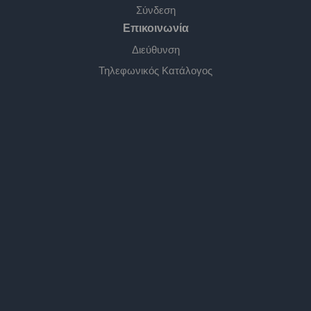
Σύνδεση
Επικοινωνία
Διεύθυνση
Τηλεφωνικός Κατάλογος