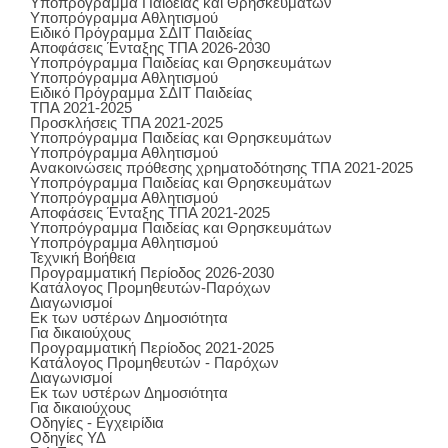
Υποπρόγραμμα Παιδείας και Θρησκευμάτων
Υποπρόγραμμα Αθλητισμού
Ειδικό Πρόγραμμα ΣΔΙΤ Παιδείας
Αποφάσεις Ένταξης ΤΠΑ 2026-2030
Υποπρόγραμμα Παιδείας και Θρησκευμάτων
Υποπρόγραμμα Αθλητισμού
Ειδικό Πρόγραμμα ΣΔΙΤ Παιδείας
ΤΠΑ 2021-2025
Προσκλήσεις ΤΠΑ 2021-2025
Υποπρόγραμμα Παιδείας και Θρησκευμάτων
Υποπρόγραμμα Αθλητισμού
Ανακοινώσεις πρόθεσης χρηματοδότησης ΤΠΑ 2021-2025
Υποπρόγραμμα Παιδείας και Θρησκευμάτων
Υποπρόγραμμα Αθλητισμού
Αποφάσεις Ένταξης ΤΠΑ 2021-2025
Υποπρόγραμμα Παιδείας και Θρησκευμάτων
Υποπρόγραμμα Αθλητισμού
Τεχνική Βοήθεια
Προγραμματική Περίοδος 2026-2030
Κατάλογος Προμηθευτών-Παρόχων
Διαγωνισμοί
Εκ των υστέρων Δημοσιότητα
Για δικαιούχους
Προγραμματική Περίοδος 2021-2025
Κατάλογος Προμηθευτών - Παρόχων
Διαγωνισμοί
Εκ των υστέρων Δημοσιότητα
Για δικαιούχους
Οδηγίες - Εγχειρίδια
Οδηγίες ΥΔ