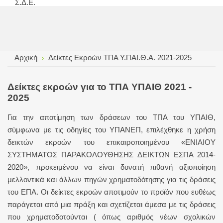
Σ.Δ.Ε.
Αρχική
Δείκτες Εκροών ΤΠΑ Υ.ΠΑΙ.Θ.Α. 2021-2025
Δείκτες εκροών για το ΤΠΑ ΥΠΑΙΘ 2021 -
2025
Για την αποτίμηση των δράσεων του ΤΠΑ του ΥΠΑΙΘ,
σύμφωνα με τις οδηγίες του ΥΠΑΝΕΠ, επιλέχθηκε η χρήση
δεικτών εκροών του επικαιροποιημένου «ΕΝΙΑΙΟΥ
ΣΥΣΤΗΜΑΤΟΣ ΠΑΡΑΚΟΛΟΥΘΗΣΗΣ ΔΕΙΚΤΩΝ ΕΣΠΑ 2014-
2020», προκειμένου να είναι δυνατή πιθανή αξιοποίηση
μελλοντικά και άλλων πηγών χρηματοδότησης για τις δράσεις
του ΕΠΑ. Οι δείκτες εκροών αποτιμούν το προϊόν που ευθέως
παράγεται από μια πράξη και σχετίζεται άμεσα με τις δράσεις
που χρηματοδοτούνται ( όπως αριθμός νέων σχολικών