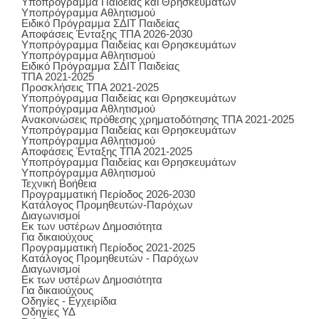
Υποπρόγραμμα Παιδείας και Θρησκευμάτων
Υποπρόγραμμα Αθλητισμού
Ειδικό Πρόγραμμα ΣΔΙΤ Παιδείας
Αποφάσεις Ένταξης ΤΠΑ 2026-2030
Υποπρόγραμμα Παιδείας και Θρησκευμάτων
Υποπρόγραμμα Αθλητισμού
Ειδικό Πρόγραμμα ΣΔΙΤ Παιδείας
ΤΠΑ 2021-2025
Προσκλήσεις ΤΠΑ 2021-2025
Υποπρόγραμμα Παιδείας και Θρησκευμάτων
Υποπρόγραμμα Αθλητισμού
Ανακοινώσεις πρόθεσης χρηματοδότησης ΤΠΑ 2021-2025
Υποπρόγραμμα Παιδείας και Θρησκευμάτων
Υποπρόγραμμα Αθλητισμού
Αποφάσεις Ένταξης ΤΠΑ 2021-2025
Υποπρόγραμμα Παιδείας και Θρησκευμάτων
Υποπρόγραμμα Αθλητισμού
Τεχνική Βοήθεια
Προγραμματική Περίοδος 2026-2030
Κατάλογος Προμηθευτών-Παρόχων
Διαγωνισμοί
Εκ των υστέρων Δημοσιότητα
Για δικαιούχους
Προγραμματική Περίοδος 2021-2025
Κατάλογος Προμηθευτών - Παρόχων
Διαγωνισμοί
Εκ των υστέρων Δημοσιότητα
Για δικαιούχους
Οδηγίες - Εγχειρίδια
Οδηγίες ΥΔ