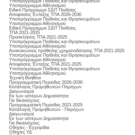
Υποπρόγραμμα Παιδείας και Θρησκευμάτων
Υποπρόγραμμα Αθλητισμού
Ειδικό Πρόγραμμα ΣΔΙΤ Παιδείας
Αποφάσεις Ένταξης ΤΠΑ 2026-2030
Υποπρόγραμμα Παιδείας και Θρησκευμάτων
Υποπρόγραμμα Αθλητισμού
Ειδικό Πρόγραμμα ΣΔΙΤ Παιδείας
ΤΠΑ 2021-2025
Προσκλήσεις ΤΠΑ 2021-2025
Υποπρόγραμμα Παιδείας και Θρησκευμάτων
Υποπρόγραμμα Αθλητισμού
Ανακοινώσεις πρόθεσης χρηματοδότησης ΤΠΑ 2021-2025
Υποπρόγραμμα Παιδείας και Θρησκευμάτων
Υποπρόγραμμα Αθλητισμού
Αποφάσεις Ένταξης ΤΠΑ 2021-2025
Υποπρόγραμμα Παιδείας και Θρησκευμάτων
Υποπρόγραμμα Αθλητισμού
Τεχνική Βοήθεια
Προγραμματική Περίοδος 2026-2030
Κατάλογος Προμηθευτών-Παρόχων
Διαγωνισμοί
Εκ των υστέρων Δημοσιότητα
Για δικαιούχους
Προγραμματική Περίοδος 2021-2025
Κατάλογος Προμηθευτών - Παρόχων
Διαγωνισμοί
Εκ των υστέρων Δημοσιότητα
Για δικαιούχους
Οδηγίες - Εγχειρίδια
Οδηγίες ΥΔ