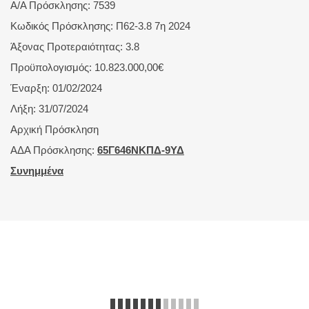
Α/Α Πρόσκλησης: 7539
Κωδικός Πρόσκλησης: Π62-3.8 7η 2024
Άξονας Προτεραιότητας: 3.8
Προϋπολογισμός: 10.823.000,00€
Έναρξη: 01/02/2024
Λήξη: 31/07/2024
Αρχική Πρόσκληση
ΑΔΑ Πρόσκλησης:
65Γ646ΝΚΠΔ-9ΥΔ
Συνημμένα